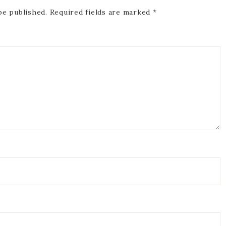
be published.
Required fields are marked
*