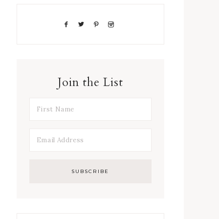
Join the List