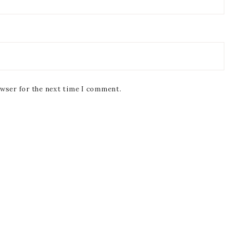
owser for the next time I comment.