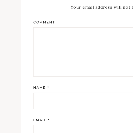
Your email address will not 
COMMENT
NAME
*
EMAIL
*