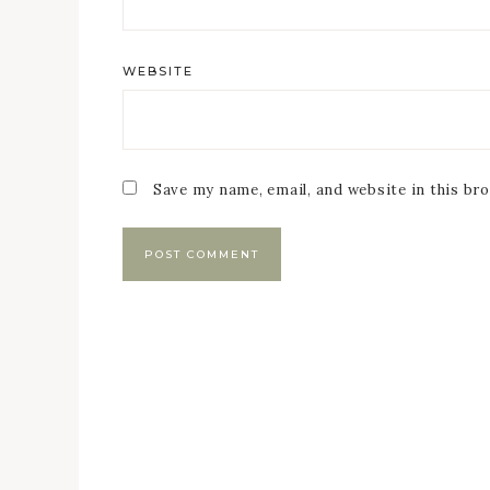
WEBSITE
Save my name, email, and website in this br