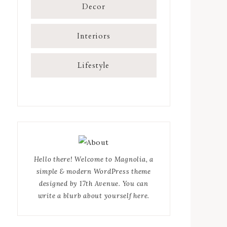
Decor
Interiors
Lifestyle
Hello there! Welcome to Magnolia, a
simple & modern WordPress theme
designed by 17th Avenue. You can
write a blurb about yourself here.