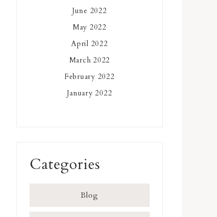
June 2022
May 2022
April 2022
March 2022
February 2022
January 2022
Categories
Blog