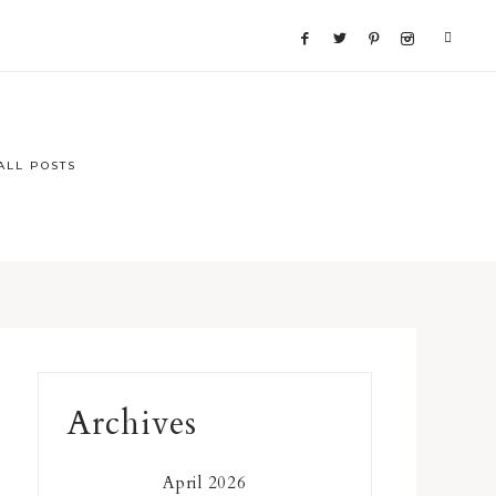
ALL POSTS
Primary
Archives
Sidebar
April 2026