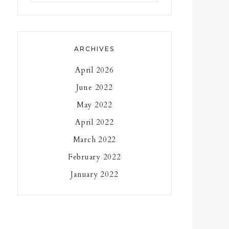
something?
ARCHIVES
April 2026
June 2022
May 2022
April 2022
March 2022
February 2022
January 2022